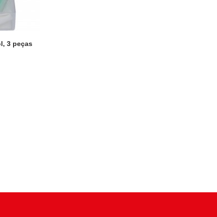
l, 3 peças