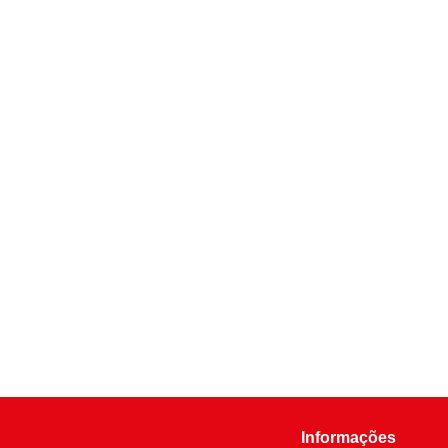
Informações