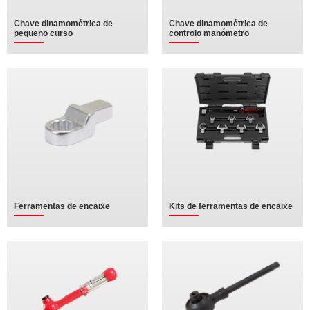
Chave dinamométrica de
Chave dinamométrica de
pequeno curso
controlo manómetro
Ferramentas de encaixe
Kits de ferramentas de encaixe