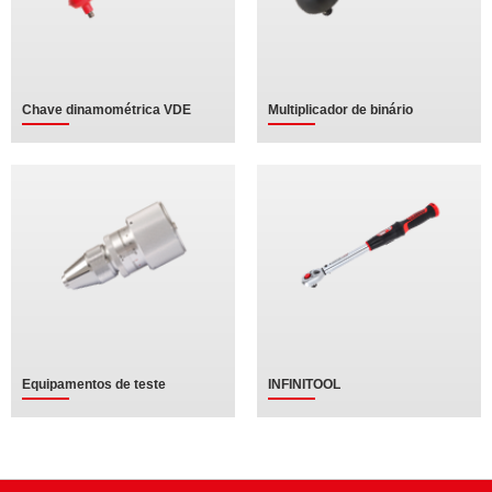
Chave dinamométrica VDE
Multiplicador de binário
Equipamentos de teste
INFINITOOL