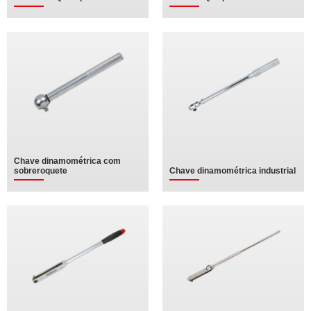
Chave dinamométrica com
sobreroquete
Chave dinamométrica industrial