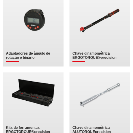
Adaptadores de ângulo de
Chave dinamométrica
rotação e binário
ERGOTORQUE®precision
Kits de ferramentas
Chave dinamométrica
ERGOTORQUE®precision
ALUTORQUEprecision