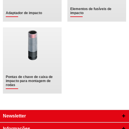
Elementos de fusíveis de
Adaptador de impacto
impacto
Pontas de chave de caixa de
impacto para montagem de
rodas
Newsletter
Informações