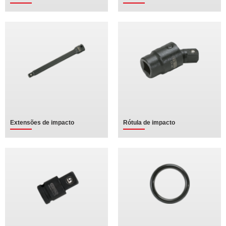
Extensões de impacto
Rótula de impacto