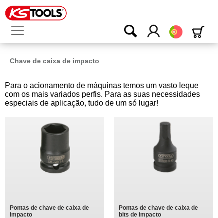
Português
Chave de caixa de impacto
Para o acionamento de máquinas temos um vasto leque
com os mais variados perfis. Para as suas necessidades
especiais de aplicação, tudo de um só lugar!
Pontas de chave de caixa de
Pontas de chave de caixa de
impacto
bits de impacto