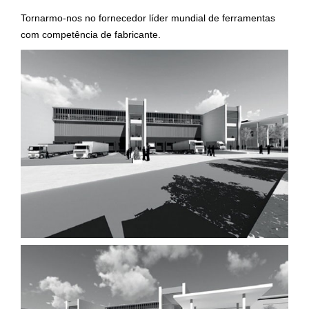
Tornarmo-nos no fornecedor líder mundial de ferramentas
com competência de fabricante.