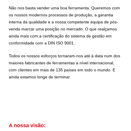
Não nos basta vender uma boa ferramenta. Queremos com
os nossos modernos processos de produção, a garantia
interna da qualidade e a nossa competente equipa de pós-
venda marcar uma posição no mercado. O que realçamos
ainda mais com a certificação do sistema de gestão em
conformidade com a DIN ISO 9001.
Todos os nossos esforços tornaram-nos até à data num dos
maiores fabricantes de ferramentas a nível internacional,
com clientes em mais de 135 países em todo o mundo. E
ainda estamos longe de terminar.
A nossa visão: