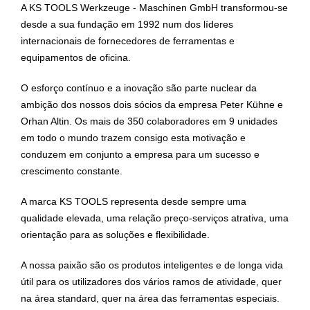
A KS TOOLS Werkzeuge - Maschinen GmbH transformou-se
desde a sua fundação em 1992 num dos líderes
internacionais de fornecedores de ferramentas e
equipamentos de oficina.
O esforço contínuo e a inovação são parte nuclear da
ambição dos nossos dois sócios da empresa Peter Kühne e
Orhan Altin. Os mais de 350 colaboradores em 9 unidades
em todo o mundo trazem consigo esta motivação e
conduzem em conjunto a empresa para um sucesso e
crescimento constante.
A marca KS TOOLS representa desde sempre uma
qualidade elevada, uma relação preço-serviços atrativa, uma
orientação para as soluções e flexibilidade.
A nossa paixão são os produtos inteligentes e de longa vida
útil para os utilizadores dos vários ramos de atividade, quer
na área standard, quer na área das ferramentas especiais.