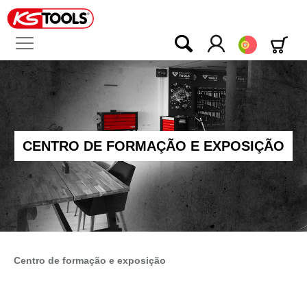
Português
CENTRO DE FORMAÇÃO E EXPOSIÇÃO
Centro de formação e exposição