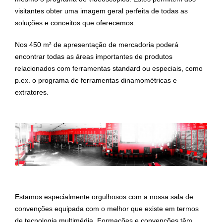
visitantes obter uma imagem geral perfeita de todas as
soluções e conceitos que oferecemos.
Nos 450 m² de apresentação de mercadoria poderá
encontrar todas as áreas importantes de produtos
relacionados com ferramentas standard ou especiais, como
p.ex. o programa de ferramentas dinamométricas e
extratores.
Estamos especialmente orgulhosos com a nossa sala de
convenções equipada com o melhor que existe em termos
de tecnologia multimédia. Formações e convenções têm