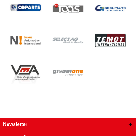
Newsletter