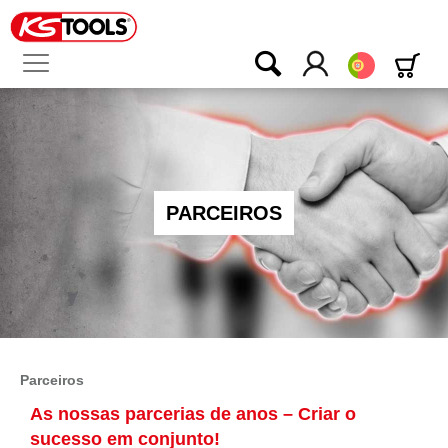
Português
PARCEIROS
Parceiros
As nossas parcerias de anos – Criar o
sucesso em conjunto!