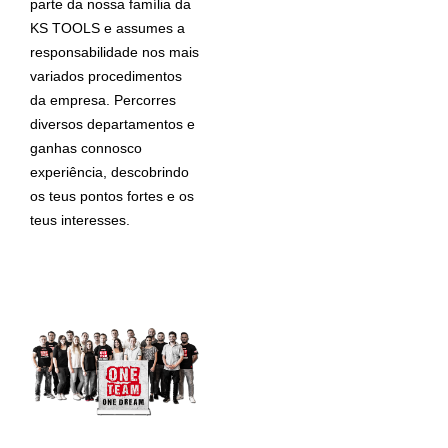
parte da nossa família da
KS TOOLS e assumes a
responsabilidade nos mais
variados procedimentos
da empresa. Percorres
diversos departamentos e
ganhas connosco
experiência, descobrindo
os teus pontos fortes e os
teus interesses.