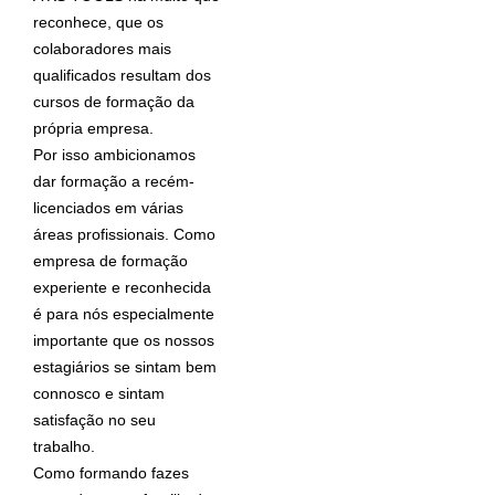
reconhece, que os
colaboradores mais
qualificados resultam dos
cursos de formação da
própria empresa.
Por isso ambicionamos
dar formação a recém-
licenciados em várias
áreas profissionais. Como
empresa de formação
experiente e reconhecida
é para nós especialmente
importante que os nossos
estagiários se sintam bem
connosco e sintam
satisfação no seu
trabalho.
Como formando fazes