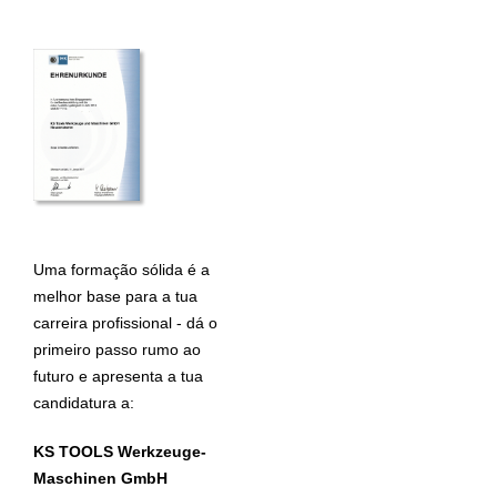
Uma formação sólida é a
melhor base para a tua
carreira profissional - dá o
primeiro passo rumo ao
futuro e apresenta a tua
candidatura a:
KS TOOLS Werkzeuge-
Maschinen GmbH