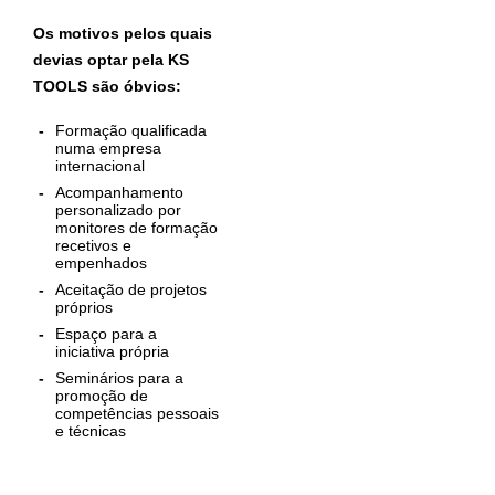
Os motivos pelos quais
devias optar pela KS
TOOLS são óbvios:
Formação qualificada
numa empresa
internacional
Acompanhamento
personalizado por
monitores de formação
recetivos e
empenhados
Aceitação de projetos
próprios
Espaço para a
iniciativa própria
Seminários para a
promoção de
competências pessoais
e técnicas