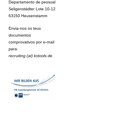
Departamento de pessoal
Seligenstädter Lote 10-12
63150 Heusenstamm
Envia-nos os teus
documentos
comprovativos por e-mail
para:
recruiting
(at)
kstools.de