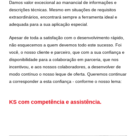
Damos valor excecional ao manancial de informações e
descrições técnicas. Mesmo em situações de requisitos
extraordinários, encontrará sempre a ferramenta ideal e
adequada para a sua aplicação especial.
Apesar de toda a satisfação com o desenvolvimento rápido,
não esquecemos a quem devemos todo este sucesso. Foi
você, o nosso cliente e parceiro, que com a sua confiança e
disponibilidade para a colaboração em parceria, que nos
incentivou, e aos nossos colaboradores, a desenvolver de
modo contínuo o nosso leque de oferta. Queremos continuar
a corresponder a esta confiança - conforme o nosso lema:
KS com competência e assistência.