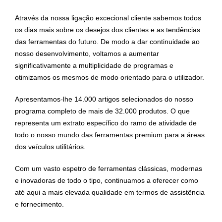
Através da nossa ligação excecional cliente sabemos todos
os dias mais sobre os desejos dos clientes e as tendências
das ferramentas do futuro. De modo a dar continuidade ao
nosso desenvolvimento, voltamos a aumentar
significativamente a multiplicidade de programas e
otimizamos os mesmos de modo orientado para o utilizador.
Apresentamos-lhe 14.000 artigos selecionados do nosso
programa completo de mais de 32.000 produtos. O que
representa um extrato específico do ramo de atividade de
todo o nosso mundo das ferramentas premium para a áreas
dos veículos utilitários.
Com um vasto espetro de ferramentas clássicas, modernas
e inovadoras de todo o tipo, continuamos a oferecer como
até aqui a mais elevada qualidade em termos de assistência
e fornecimento.