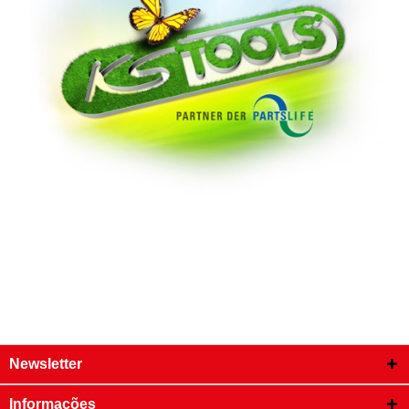
Newsletter
Informações