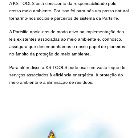
A KS TOOLS está consciente da responsabilidade pelo
nosso meio ambiente. Por isso foi para nós um passo natural
tornarmo-nos sócios e parceiros de sistema da Partslife.
A Partslife apoia-nos de modo ativo na implementação das
leis existentes associadas ao meio ambiente e, connosco,
assegura que desempenhamos o nosso papel de pioneiros
no âmbito da proteção do meio ambiente.
Para além disso a KS TOOLS pode usar um vasto leque de
serviços associados à eficiência energética, à proteção do
meio ambiente e à eliminação de resíduos.