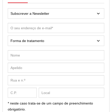
* neste caso trata-se de um campo de preenchimento
obrigatório.