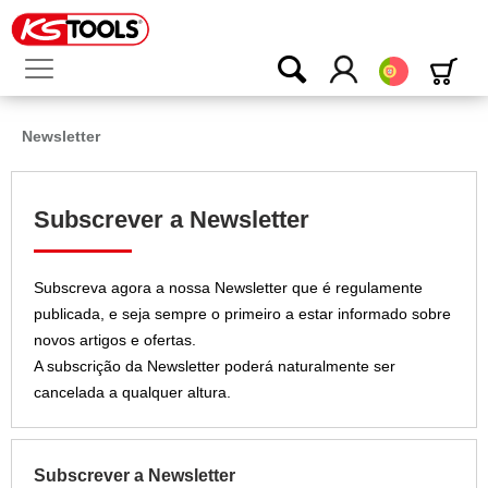
Português
Newsletter
Subscrever a Newsletter
Subscreva agora a nossa Newsletter que é regulamente
publicada, e seja sempre o primeiro a estar informado sobre
novos artigos e ofertas.
A subscrição da Newsletter poderá naturalmente ser
cancelada a qualquer altura.
Subscrever a Newsletter