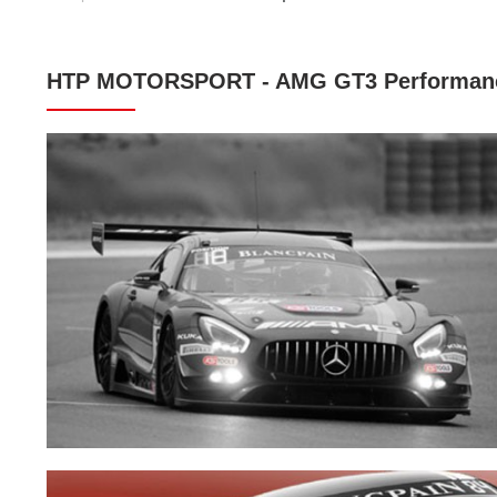
HTP MOTORSPORT - AMG GT3 Performan