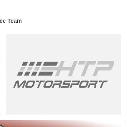
ce Team