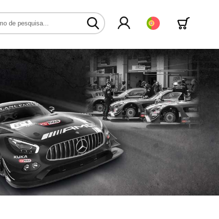
Português