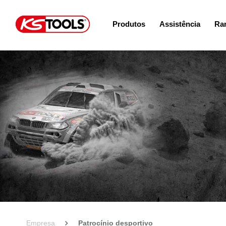
Produtos
Assistência
Ram
Empresa
Patrocínio desportivo