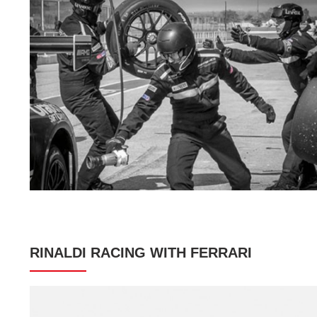
RINALDI RACING WITH FERRARI