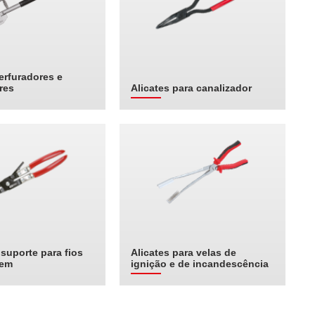
erfuradores e
res
Alicates para canalizador
suporte para fios
Alicates para velas de
gem
ignição e de incandescência