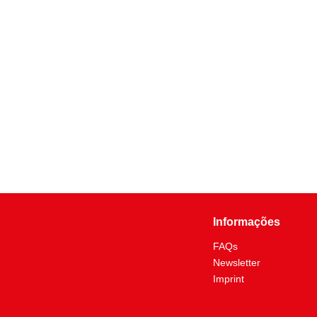
Informações
FAQs
Newsletter
Imprint