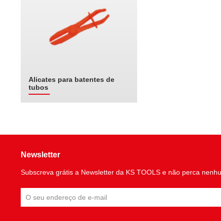
Alicates para batentes de
tubos
Newsletter
Subscreva grátis a Newsletter da KS TOOLS e não perca nenh