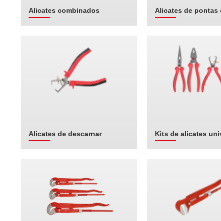
Alicates combinados
Alicates de pontas
Alicates de descarnar
Kits de alicates uni