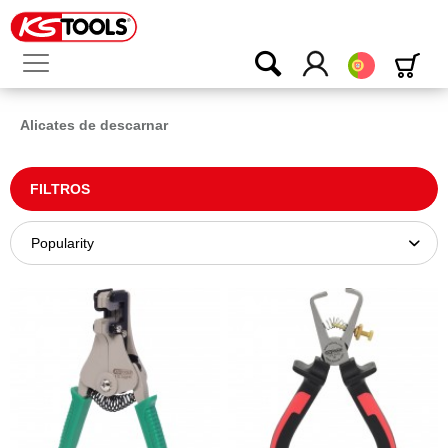
Português
Alicates de descarnar
FILTROS