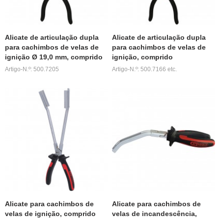
Alicate de articulação dupla
Alicate de articulação dupla
para cachimbos de velas de
para cachimbos de velas de
ignição Ø 19,0 mm, comprido
ignição, comprido
Artigo-N.º: 500.7205
Artigo-N.º: 500.7166 etc.
Alicate para cachimbos de
Alicate para cachimbos de
velas de ignição, comprido
velas de incandescência,