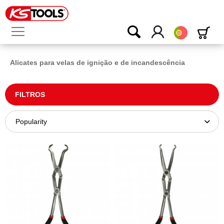
Português
Alicates para velas de ignição e de incandescência
FILTROS