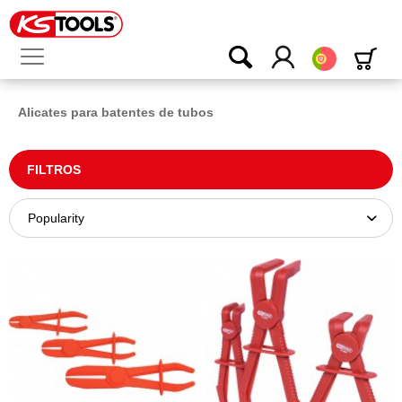
Português
Alicates para batentes de tubos
FILTROS