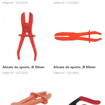
Artigo-N.º: 115.5010
Artigo-N.º: 115.5052
Alicate de aperto, Ø 30mm
Alicate de aperto, Ø 60mm
Artigo-N.º: 115.5053
Artigo-N.º: 115.5054