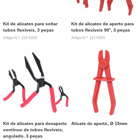
Kit de alicates para soltar
Kit de alicates de aperto para
tubos flexíveis, 3 peças
tubos flexíveis 90°, 3 peças
Artigo-N.º: 115.5050
Artigo-N.º: 115.5055
Kit de alicates para desaperto
Alicate de aperto, Ø 15mm
contínuo de tubos flexíveis,
angulado, 3 peças