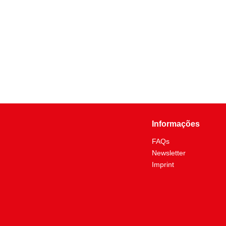
Informações
FAQs
Newsletter
Imprint