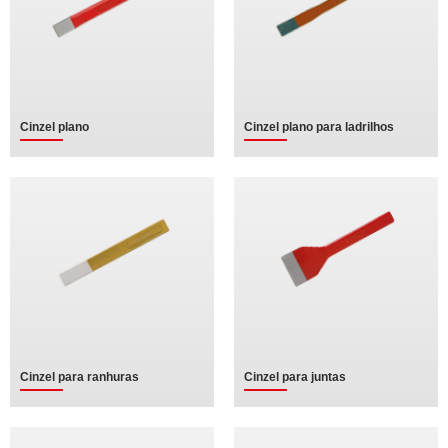
Cinzel plano
Cinzel plano para ladrilhos
Cinzel para ranhuras
Cinzel para juntas