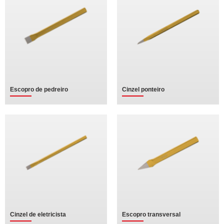
Escopro de pedreiro
Cinzel ponteiro
Cinzel de eletricista
Escopro transversal