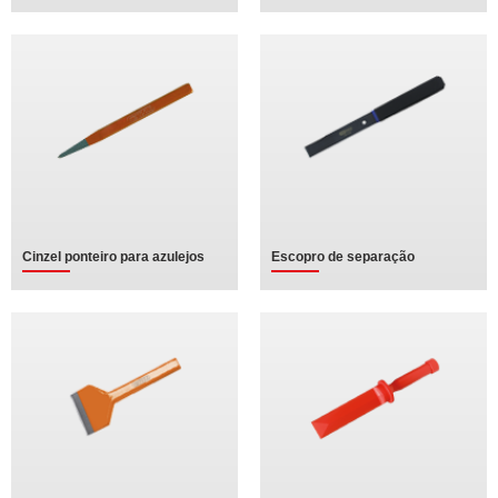
Cinzel ponteiro para azulejos
Escopro de separação