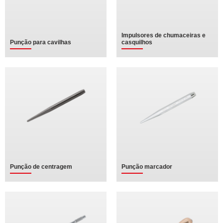
Impulsores de chumaceiras e
Punção para cavilhas
casquilhos
Punção de centragem
Punção marcador