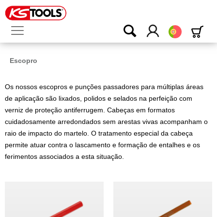
Português
Escopro
Os nossos escopros e punções passadores para múltiplas áreas
de aplicação são lixados, polidos e selados na perfeição com
verniz de proteção antiferrugem. Cabeças em formatos
cuidadosamente arredondados sem arestas vivas acompanham o
raio de impacto do martelo. O tratamento especial da cabeça
permite atuar contra o lascamento e formação de entalhes e os
ferimentos associados a esta situação.