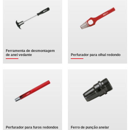
Ferramenta de desmontagem
de anel vedante
Perfurador para olhal redondo
Perfurador para furos redondos
Ferro de punção anelar