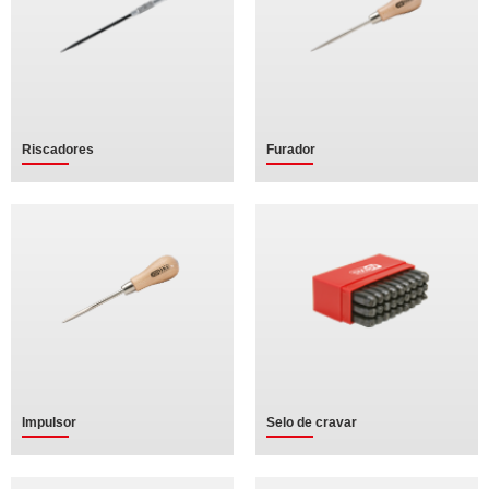
Riscadores
Furador
Impulsor
Selo de cravar