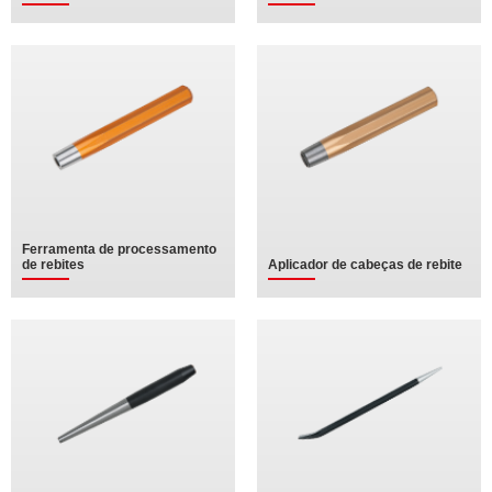
Ferramenta de processamento
de rebites
Aplicador de cabeças de rebite