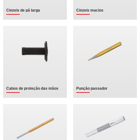
Cinzeis de pá larga
Cinzeis macios
Cabos de proteção das mãos
Punção passador