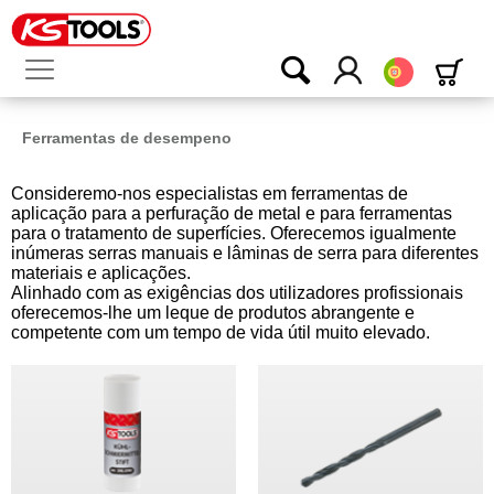
Português
Ferramentas de desempeno
Consideremo-nos especialistas em ferramentas de
aplicação para a perfuração de metal e para ferramentas
para o tratamento de superfícies. Oferecemos igualmente
inúmeras serras manuais e lâminas de serra para diferentes
materiais e aplicações.
Alinhado com as exigências dos utilizadores profissionais
oferecemos-lhe um leque de produtos abrangente e
competente com um tempo de vida útil muito elevado.