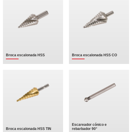
Broca escalonada HSS
Broca escalonada HSS CO
Escareador cónico e
Broca escalonada HSS TIN
rebarbador 90°