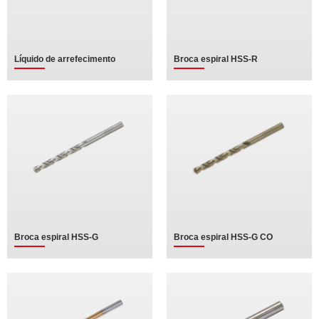
Líquido de arrefecimento
Broca espiral HSS-R
Broca espiral HSS-G
Broca espiral HSS-G CO