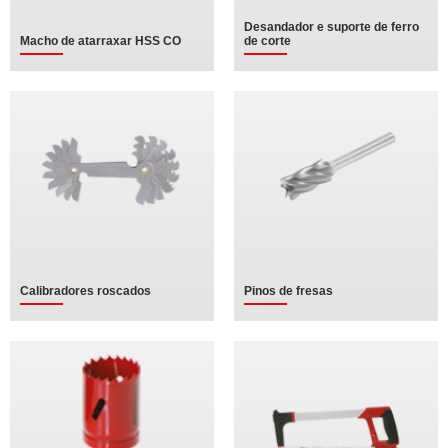
Desandador e suporte de ferro
Macho de atarraxar HSS CO
de corte
Calibradores roscados
Pinos de fresas