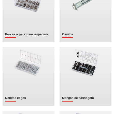
Porcas e parafusos especiais
Cavilha
Rebites cegos
Mangas de passagem