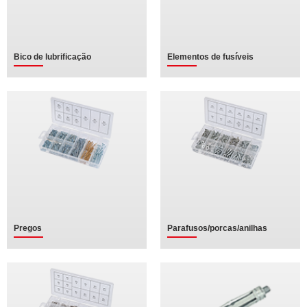
Bico de lubrificação
Elementos de fusíveis
Pregos
Parafusos/porcas/anilhas