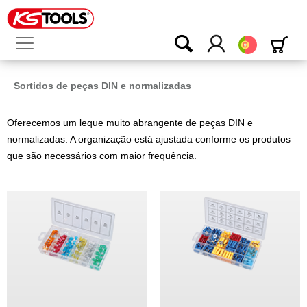
Português
Sortidos de peças DIN e normalizadas
Oferecemos um leque muito abrangente de peças DIN e
normalizadas. A organização está ajustada conforme os produtos
que são necessários com maior frequência.