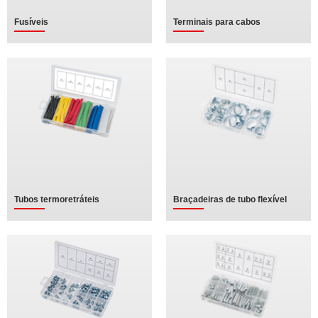
Fusíveis
Terminais para cabos
Tubos termoretráteis
Braçadeiras de tubo flexível