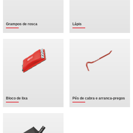
Grampos de rosca
Lápis
Bloco de lixa
Pés de cabra e arranca-pregos