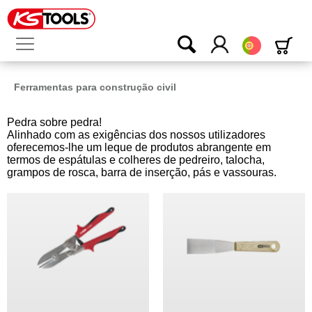
Português
Ferramentas para construção civil
Pedra sobre pedra!
Alinhado com as exigências dos nossos utilizadores
oferecemos-lhe um leque de produtos abrangente em
termos de espátulas e colheres de pedreiro, talocha,
grampos de rosca, barra de inserção, pás e vassouras.