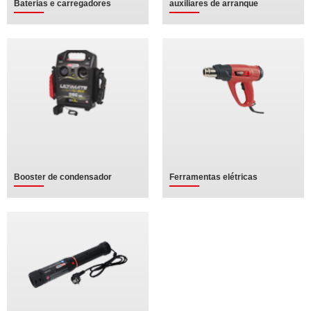
Baterias e carregadores
auxiliares de arranque
Booster de condensador
Ferramentas elétricas