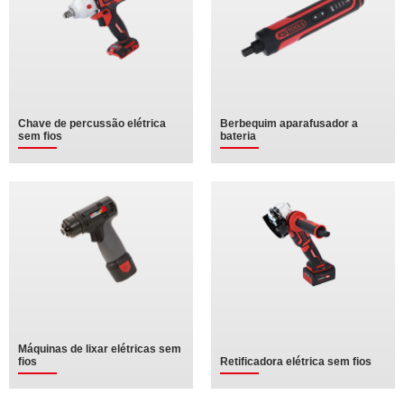
Chave de percussão elétrica
Berbequim aparafusador a
sem fios
bateria
Máquinas de lixar elétricas sem
fios
Retificadora elétrica sem fios