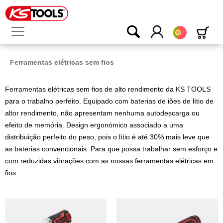
Português
Ferramentas elétricas sem fios
Ferramentas elétricas sem fios de alto rendimento da KS TOOLS
para o trabalho perfeito. Equipado com baterias de iões de lítio de
altor rendimento, não apresentam nenhuma autodescarga ou
efeito de memória. Design ergonómico associado a uma
distribuição perfeito do peso, pois o lítio é até 30% mais leve que
as baterias convencionais. Para que possa trabalhar sem esforço e
com reduzidas vibrações com as nossas ferramentas elétricas em
fios.