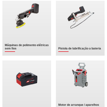
Máquinas de polimento elétricas
sem fios
Pistola de lubrificação a bateria
Motor de arranque / aparelhos