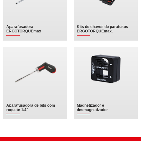
Aparafusadora
Kits de chaves de parafusos
ERGOTORQUEmax
ERGOTORQUEmax.
Aparafusadora de bits com
Magnetizador e
roquete 1/4"
desmagnetizador