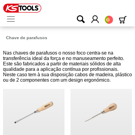
Português
Chave de parafusos
Nas chaves de parafusos o nosso foco centra-se na
transferência ideal da força e no manuseamento perfeito.
Este são fabricados a partir de materiais sólidos de alta
qualidade para a aplicação contínua por profissionais.
Neste caso tem à sua disposição cabos de madeira, plástico
ou de 2 componentes com um design ergonómico.