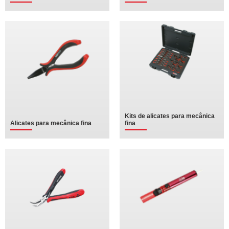
Kits de alicates para mecânica
Alicates para mecânica fina
fina