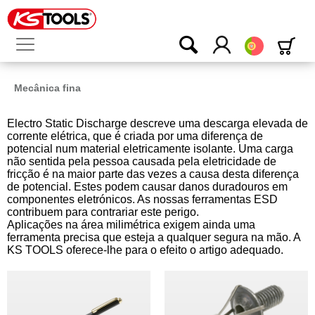
Português
Mecânica fina
Electro Static Discharge descreve uma descarga elevada de
corrente elétrica, que é criada por uma diferença de
potencial num material eletricamente isolante. Uma carga
não sentida pela pessoa causada pela eletricidade de
fricção é na maior parte das vezes a causa desta diferença
de potencial. Estes podem causar danos duradouros em
componentes eletrónicos. As nossas ferramentas ESD
contribuem para contrariar este perigo.
Aplicações na área milimétrica exigem ainda uma
ferramenta precisa que esteja a qualquer segura na mão. A
KS TOOLS oferece-lhe para o efeito o artigo adequado.