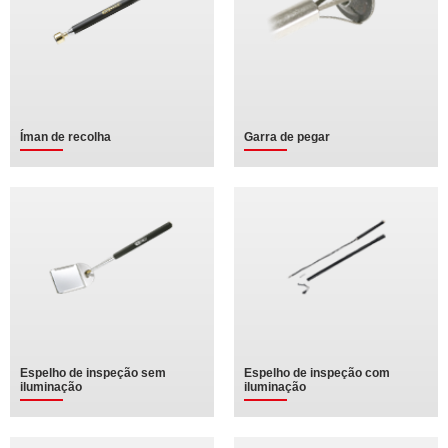
Íman de recolha
Garra de pegar
Espelho de inspeção sem
Espelho de inspeção com
iluminação
iluminação