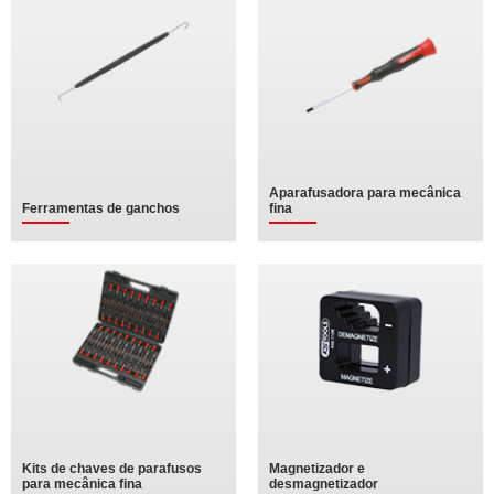
Aparafusadora para mecânica
Ferramentas de ganchos
fina
Kits de chaves de parafusos
Magnetizador e
para mecânica fina
desmagnetizador