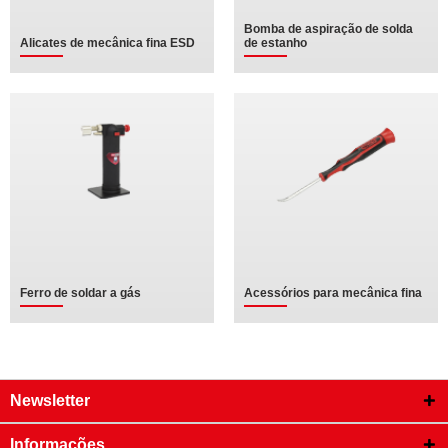
Bomba de aspiração de solda
Alicates de mecânica fina ESD
de estanho
Ferro de soldar a gás
Acessórios para mecânica fina
Newsletter
Informações