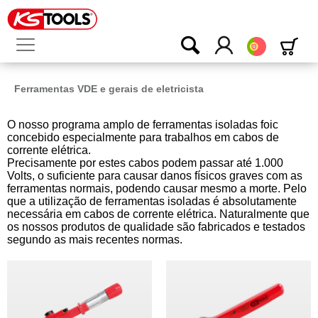
Português
Ferramentas VDE e gerais de eletricista
O nosso programa amplo de ferramentas isoladas foic
concebido especialmente para trabalhos em cabos de
corrente elétrica.
Precisamente por estes cabos podem passar até 1.000
Volts, o suficiente para causar danos físicos graves com as
ferramentas normais, podendo causar mesmo a morte. Pelo
que a utilização de ferramentas isoladas é absolutamente
necessária em cabos de corrente elétrica. Naturalmente que
os nossos produtos de qualidade são fabricados e testados
segundo as mais recentes normas.