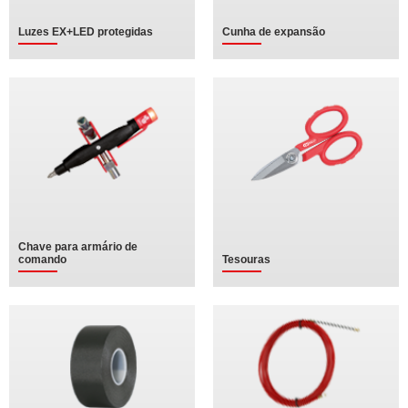
Luzes EX+LED protegidas
Cunha de expansão
Chave para armário de
comando
Tesouras