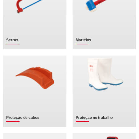
Serras
Martelos
Proteção de cabos
Proteção no trabalho