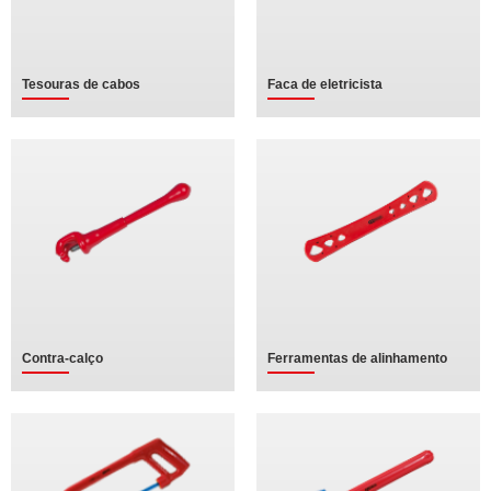
Tesouras de cabos
Faca de eletricista
Contra-calço
Ferramentas de alinhamento