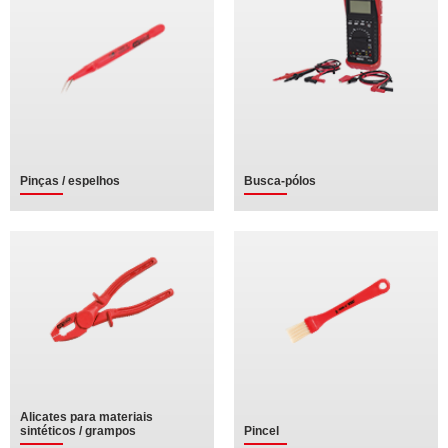
Pinças / espelhos
Busca-pólos
Alicates para materiais
sintéticos / grampos
Pincel