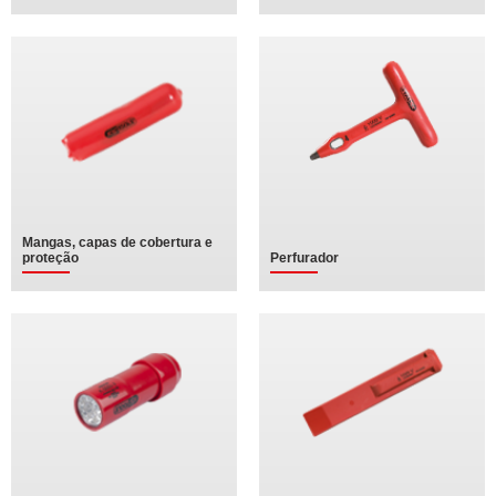
Mangas, capas de cobertura e
proteção
Perfurador