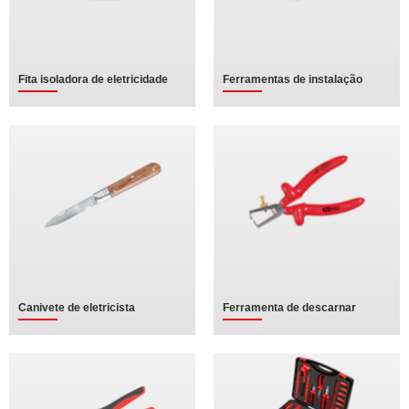
Fita isoladora de eletricidade
Ferramentas de instalação
Canivete de eletricista
Ferramenta de descarnar