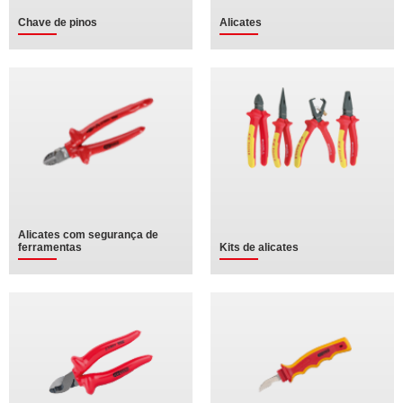
Chave de pinos
Alicates
Alicates com segurança de
ferramentas
Kits de alicates