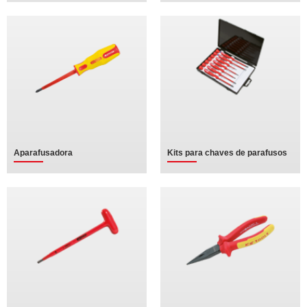
Aparafusadora
Kits para chaves de parafusos