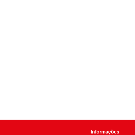
Informações