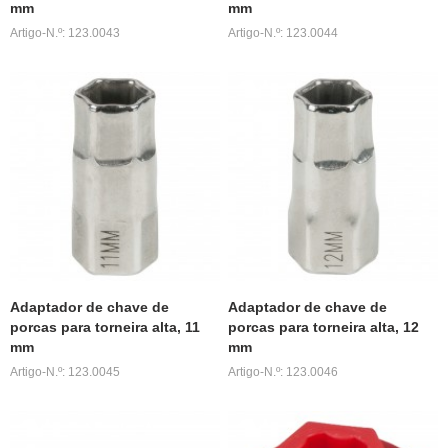
mm
mm
Artigo-N.º: 123.0043
Artigo-N.º: 123.0044
Adaptador de chave de
Adaptador de chave de
porcas para torneira alta, 11
porcas para torneira alta, 12
mm
mm
Artigo-N.º: 123.0045
Artigo-N.º: 123.0046