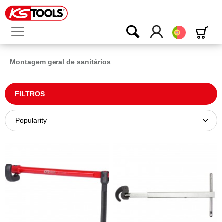
Português
Montagem geral de sanitários
FILTROS