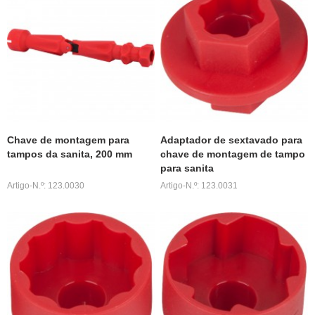
Chave de montagem para
Adaptador de sextavado para
tampos da sanita, 200 mm
chave de montagem de tampo
para sanita
Artigo-N.º: 123.0030
Artigo-N.º: 123.0031