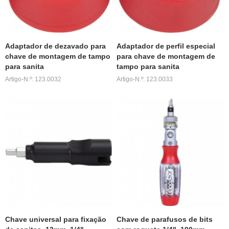
Adaptador de dezavado para
Adaptador de perfil especial
chave de montagem de tampo
para chave de montagem de
para sanita
tampo para sanita
Artigo-N.º: 123.0032
Artigo-N.º: 123.0033
Chave universal para fixação
Chave de parafusos de bits