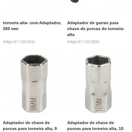
torneira alta- com Adaptador,
Adaptador de garras para
260 mm
chave de porcas de torneira
alta
Artigo-N.º: 123.0041
Artigo-N.º: 123.0042
Adaptador de chave de
Adaptador de chave de
porcas para torneira alta, 9
porcas para torneira alta, 10