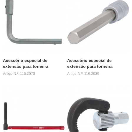
Acessório especial de
Acessório especial de
extensão para torneira
extensão para torneira
Artigo-N.º: 116.2073
Artigo-N.º: 116.2039