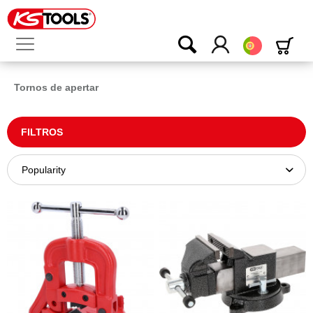
Português
Tornos de apertar
FILTROS