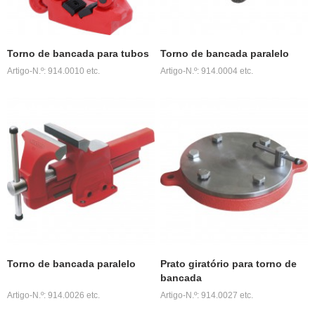
Torno de bancada para tubos
Torno de bancada paralelo
Artigo-N.º: 914.0010 etc.
Artigo-N.º: 914.0004 etc.
Torno de bancada paralelo
Prato giratório para torno de
bancada
Artigo-N.º: 914.0026 etc.
Artigo-N.º: 914.0027 etc.