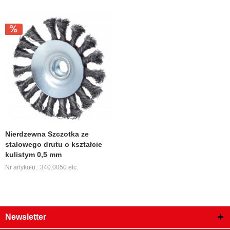
Nierdzewna Szczotka ze
stalowego drutu o kształcie
kulistym 0,5 mm
Nr artykułu.: 340.0050 etc.
Newsletter