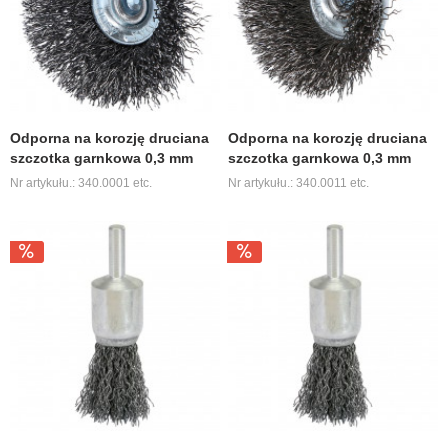
Odporna na korozję druciana
Odporna na korozję druciana
szczotka garnkowa 0,3 mm
szczotka garnkowa 0,3 mm
Nr artykułu.: 340.0001 etc.
Nr artykułu.: 340.0011 etc.