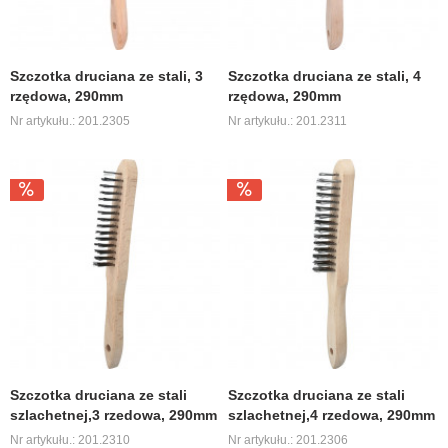
Szczotka druciana ze stali, 3
Szczotka druciana ze stali, 4
rzędowa, 290mm
rzędowa, 290mm
Nr artykułu.: 201.2305
Nr artykułu.: 201.2311
Szczotka druciana ze stali
Szczotka druciana ze stali
szlachetnej,3 rzedowa, 290mm
szlachetnej,4 rzedowa, 290mm
Nr artykułu.: 201.2310
Nr artykułu.: 201.2306