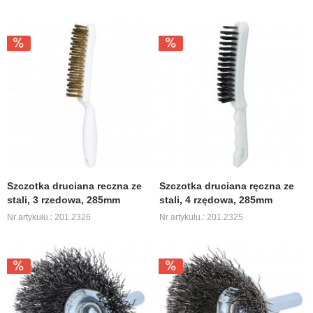
Szczotka druciana reczna ze
Szczotka druciana ręczna ze
stali, 3 rzedowa, 285mm
stali, 4 rzędowa, 285mm
Nr artykułu.: 201.2326
Nr artykułu.: 201.2325