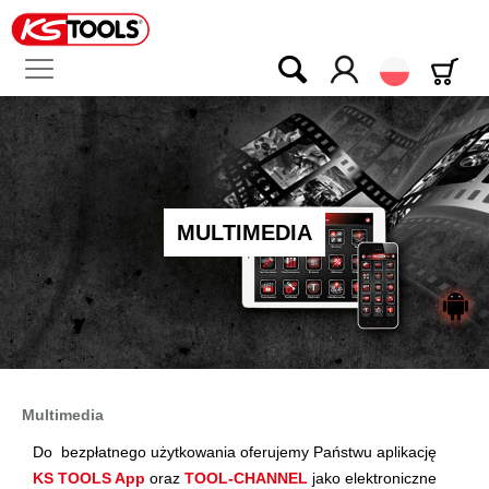
Polski
MULTIMEDIA
Multimedia
Do bezpłatnego użytkowania oferujemy Państwu aplikację
KS TOOLS App
oraz
TOOL-CHANNEL
jako elektroniczne