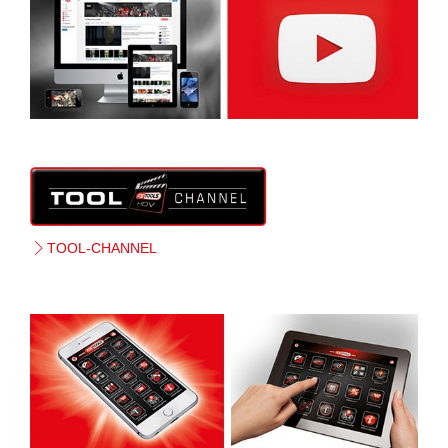
TOOL-CHANNEL