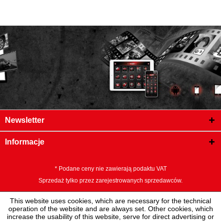
Newsletter
Informacje
* Podane ceny nie zawierają podaktu VAT
Sprzedaż tylko przez zarejestrowanych sprzedawców.
This website uses cookies, which are necessary for the technical
operation of the website and are always set. Other cookies, which
increase the usability of this website, serve for direct advertising or