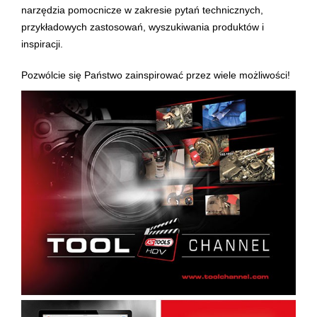
narzędzia pomocnicze w zakresie pytań technicznych,
przykładowych zastosowań, wyszukiwania produktów i
inspiracji.
Pozwólcie się Państwo zainspirować przez wiele możliwości!