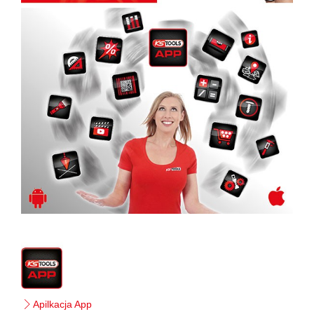
Apilkacja App