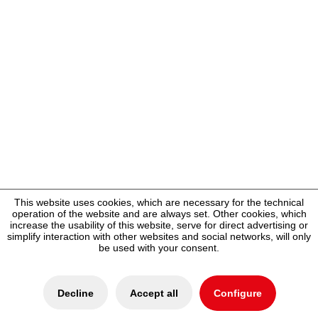
This website uses cookies, which are necessary for the technical
operation of the website and are always set. Other cookies, which
increase the usability of this website, serve for direct advertising or
simplify interaction with other websites and social networks, will only
be used with your consent.
Decline
Accept all
Configure