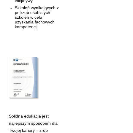
inicjatywy
Szkoleń wynikających z
potrzeb osobistych i
szkoleń w celu
uzyskania fachowych
kompetencji
Solidna edukacja jest
najlepszym sposobem dla
Twojej kariery – zrób