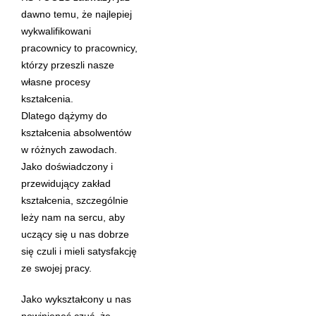
dawno temu, że najlepiej
wykwalifikowani
pracownicy to pracownicy,
którzy przeszli nasze
własne procesy
kształcenia.
Dlatego dążymy do
kształcenia absolwentów
w różnych zawodach.
Jako doświadczony i
przewidujący zakład
kształcenia, szczególnie
leży nam na sercu, aby
uczący się u nas dobrze
się czuli i mieli satysfakcję
ze swojej pracy.
Jako wykształcony u nas