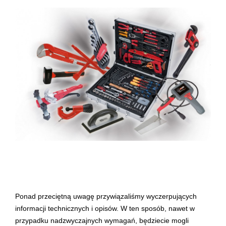
Ponad przeciętną uwagę przywiązaliśmy wyczerpujących
informacji technicznych i opisów. W ten sposób, nawet w
przypadku nadzwyczajnych wymagań, będziecie mogli