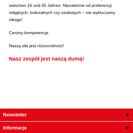
zwischen 16 und 65 Jahren. Niezależnie od preferencji
religijnych, kulturalnych czy osobistych – nie wykluczamy
nikogo!
Cenimy kompetencje.
Naszą siła jest różnorodność!
Nasz zespół jest naszą dumą!
Newsletter
Informacje