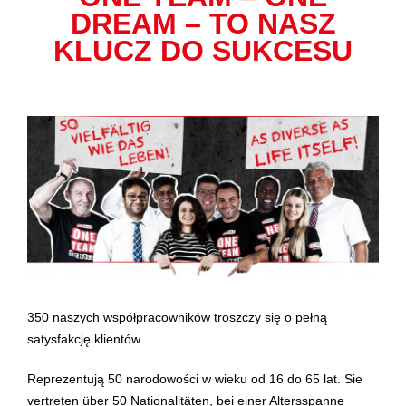
DREAM – TO NASZ
KLUCZ DO SUKCESU
350 naszych współpracowników troszczy się o pełną
satysfakcję klientów.
Reprezentują 50 narodowości w wieku od 16 do 65 lat. Sie
vertreten über 50 Nationalitäten, bei einer Altersspanne