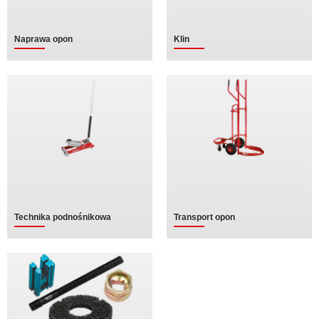
Naprawa opon
Klin
Technika podnośnikowa
Transport opon