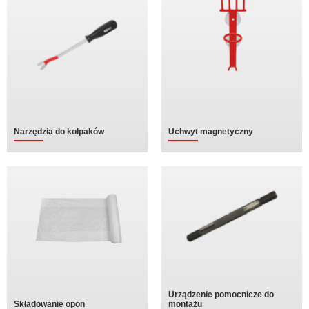
Narzędzia do kołpaków
Uchwyt magnetyczny
Urządzenie pomocnicze do
Składowanie opon
montażu