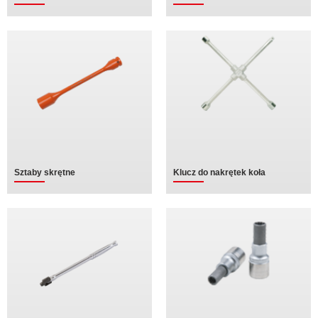
Sztaby skrętne
Klucz do nakrętek koła