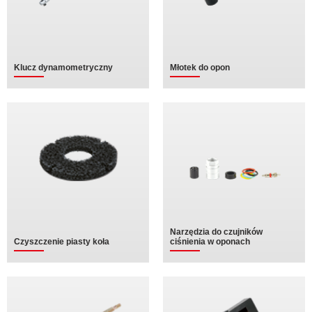
Klucz dynamometryczny
Młotek do opon
Narzędzia do czujników
Czyszczenie piasty koła
ciśnienia w oponach