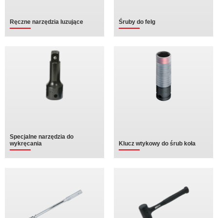
Ręczne narzędzia luzujące
Śruby do felg
Specjalne narzędzia do
wykręcania
Klucz wtykowy do śrub koła