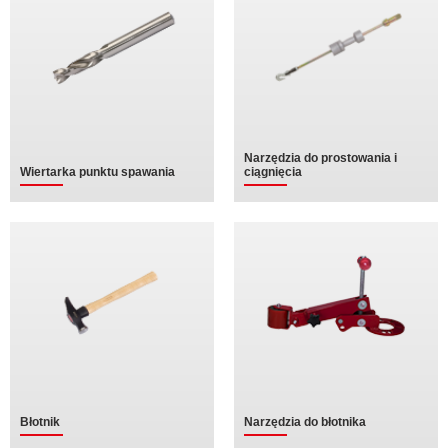
Narzędzia do prostowania i
Wiertarka punktu spawania
ciągnięcia
Błotnik
Narzędzia do błotnika