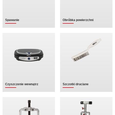
Spawanie
Obróbka powierzchni
Czyszczenie wewnątrz
Szczotki druciane