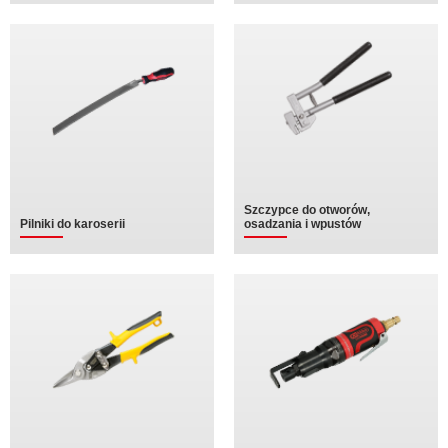
Szczypce do otworów,
Pilniki do karoserii
osadzania i wpustów