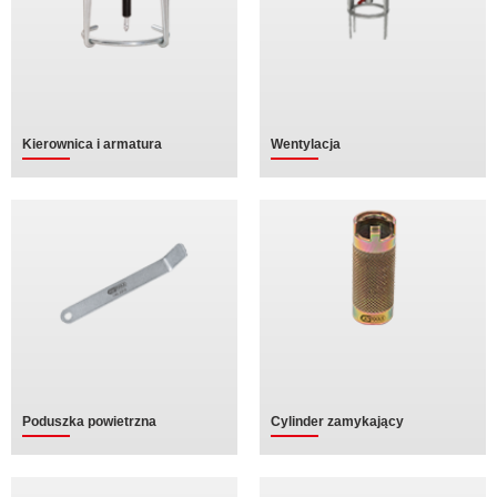
Kierownica i armatura
Wentylacja
Poduszka powietrzna
Cylinder zamykający