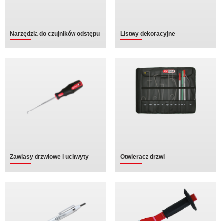
Narzędzia do czujników odstępu
Listwy dekoracyjne
Zawiasy drzwiowe i uchwyty
Otwieracz drzwi