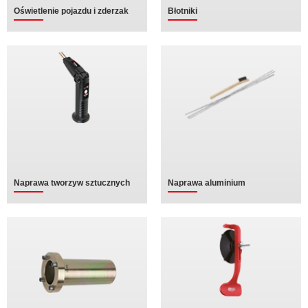
Oświetlenie pojazdu i zderzak
Błotniki
Naprawa tworzyw sztucznych
Naprawa aluminium