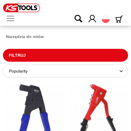
Polski
Narzędzia do nitów
FILTRUJ