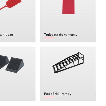
a klucze
Torby na dokumenty
Podpórki i rampy