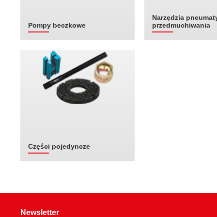
Narzędzia pneumat
Pompy beczkowe
przedmuchiwania
Części pojedyncze
Newsletter