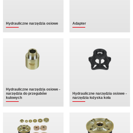
Hydrauliczne narzędzia osiowe
Adapter
Hydrauliczne narzędzia osiowe -
narzędzia do przegubów
Hydrauliczne narzędzia osiowe -
kulowych
narzędzia łożyska koła