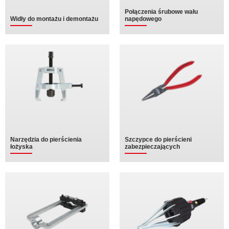
Połączenia śrubowe wału
Widły do montażu i demontażu
napędowego
Narzędzia do pierścienia
Szczypce do pierścieni
łożyska
zabezpieczających