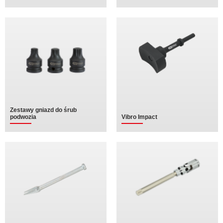
Zestawy gniazd do śrub
podwozia
Vibro Impact