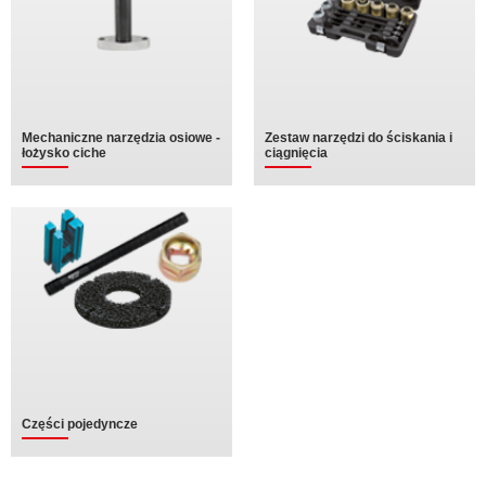
Mechaniczne narzędzia osiowe -
Zestaw narzędzi do ściskania i
łożysko ciche
ciągnięcia
Części pojedyncze