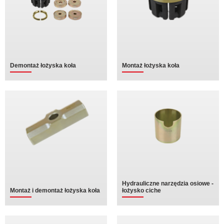
Demontaż łożyska koła
Montaż łożyska koła
Hydrauliczne narzędzia osiowe -
Montaż i demontaż łożyska koła
łożysko ciche