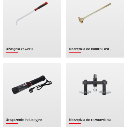
Dźwignia zaworu
Narzędzia do kontroli osi
Urządzenie indukcyjne
Narzędzia do rozstawiania