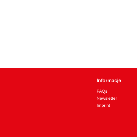
Informacje
FAQs
Newsletter
Imprint