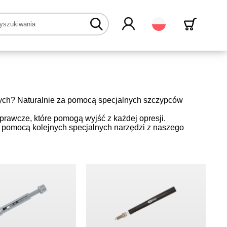
Polski
wych? Naturalnie za pomocą specjalnych szczypców
prawcze, które pomogą wyjść z każdej opresji.
 pomocą kolejnych specjalnych narzędzi z naszego