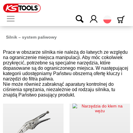
Polski
Silnik – system paliwowy
Prace w obszarze silnika nie należą do łatwych ze względu
na ograniczenie miejsca manipulacji. Aby móc cokolwiek
przykręcić, potrzebne są specjalne narzędzia, które
dopasowane są do ograniczonego miejsca. W następującej
kategorii udostępniamy Państwu obszerną ofertę kluczy i
narzędzi do filtra paliwa.
Nie może również zabraknąć aparatury kontrolnej do
ciśnienia sprężania, niezależnie od rodzaju silnika, tu
znajdą Państwo pasujący produkt.