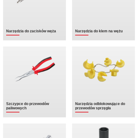
Narzędzia do zacisków węża
Narzędzia do klem na wężu
Szczypce do przewodów
Narzędzia odblokowujące do
paliwowych
przewodów sprzęgła