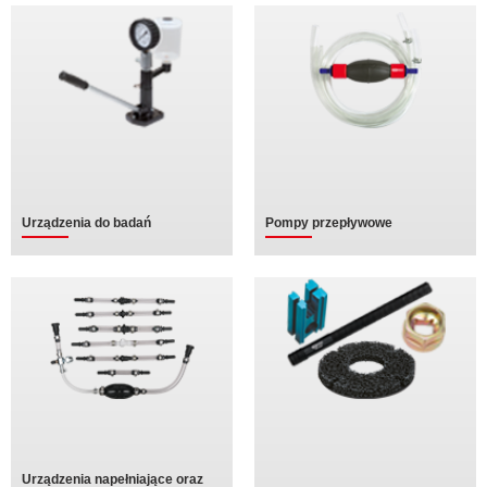
Urządzenia do badań
Pompy przepływowe
Urządzenia napełniające oraz