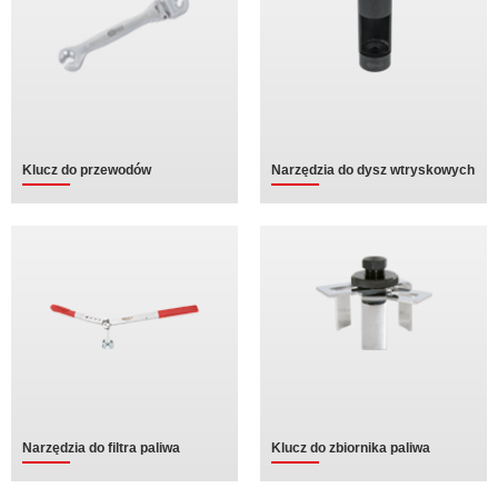
Klucz do przewodów
Narzędzia do dysz wtryskowych
Narzędzia do filtra paliwa
Klucz do zbiornika paliwa