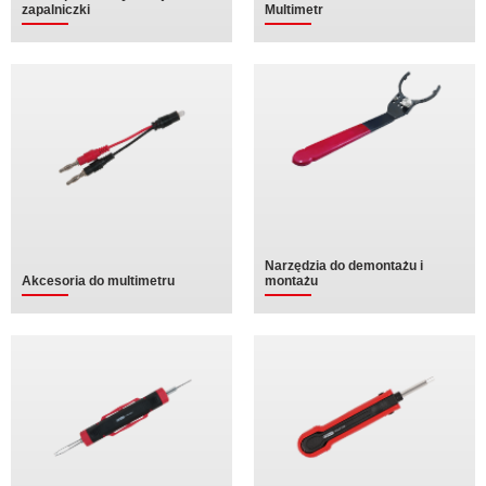
zapalniczki
Multimetr
Narzędzia do demontażu i
Akcesoria do multimetru
montażu