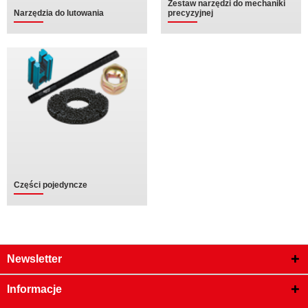
Zestaw narzędzi do mechaniki
Narzędzia do lutowania
precyzyjnej
Części pojedyncze
Newsletter
Informacje