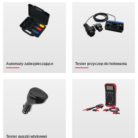
Automaty zabezpieczające
Tester przyczep do holowania
Tester puszki wtykowej