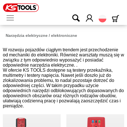
Polski
Narzędzia elektryczne / elektroniczne
W rozwoju pojazdów ciągłym trendem jest przechodzenie
od mechaniki do elektroniki. Również warsztaty muszą się w
związku z tym odpowiednio wyposażyć i posiadać
odpowiednie narzędzia elektryczne. .
W ofercie KS TOOLS dostępne są testery przekaźnika,
multimetry i testery napięcia. Nawet jeśli doszło już do
zlokalizowania problemu, to nadal pozostaje dotrzeć do
odpowiedniej części. W takim przypadku użycie
odpowiednich narzędzi odblokowujących dopasowanych do
odpowiednich obszarów oraz różnych rodzajów obudów,
ułatwiają codzienną pracę i pozwalają zaoszczędzić czas i
pieniądze.