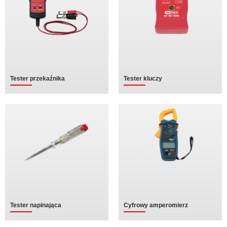
Tester przekaźnika
Tester kluczy
Tester napinająca
Cyfrowy amperomierz