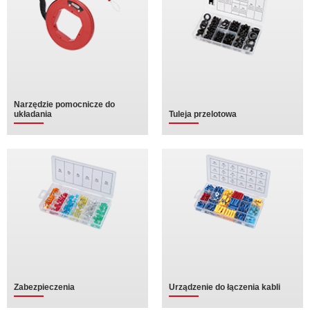
Narzędzie pomocnicze do
układania
Tuleja przelotowa
Zabezpieczenia
Urządzenie do łączenia kabli