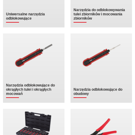
Narzędzia do odblokowywania
Uniwersalne narzędzia
tulei zbiorników i mocowania
odblokowujące
zbiorników
Narzędzia odblokowujące do
okrągłych tulei i okrągłych
Narzędzia odblokowujące do
mocowań
obudowy