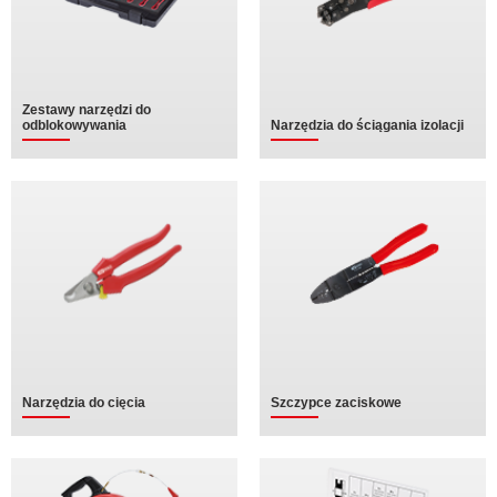
Zestawy narzędzi do
odblokowywania
Narzędzia do ściągania izolacji
Narzędzia do cięcia
Szczypce zaciskowe