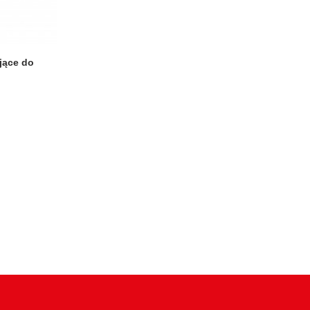
jące do