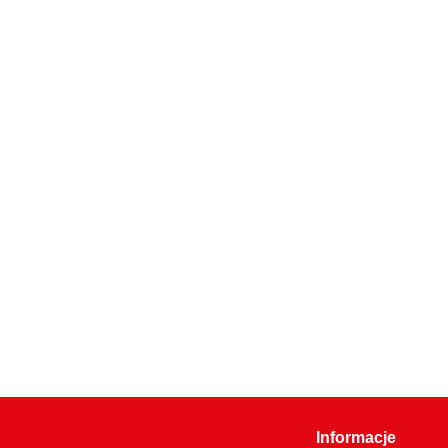
Informacje