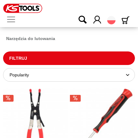
Polski
Narzędzia do lutowania
FILTRUJ