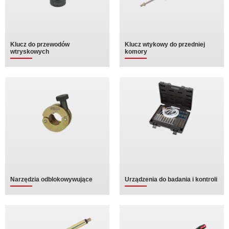
Klucz do przewodów
Klucz wtykowy do przedniej
wtryskowych
komory
Narzędzia odblokowywujące
Urządzenia do badania i kontroli