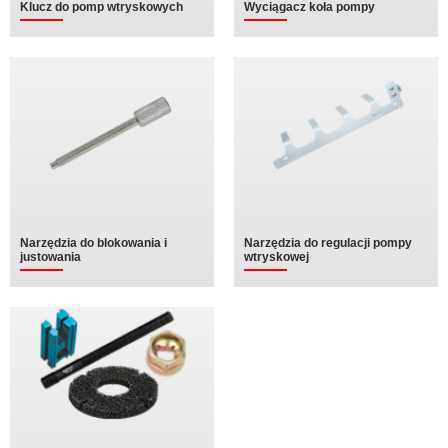
Klucz do pomp wtryskowych
Wyciągacz koła pompy
Narzędzia do blokowania i
Narzędzia do regulacji pompy
justowania
wtryskowej