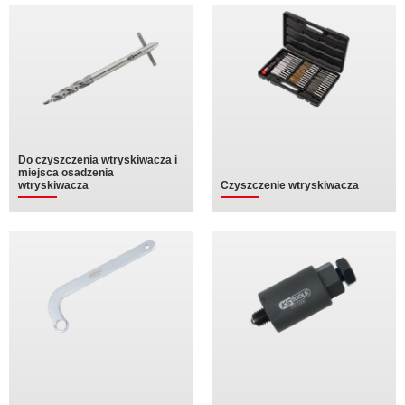
Do czyszczenia wtryskiwacza i
miejsca osadzenia
wtryskiwacza
Czyszczenie wtryskiwacza