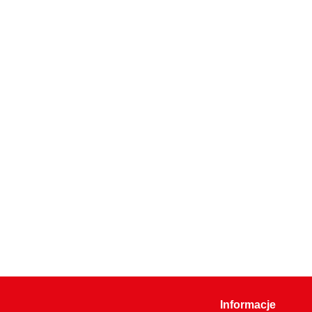
Informacje