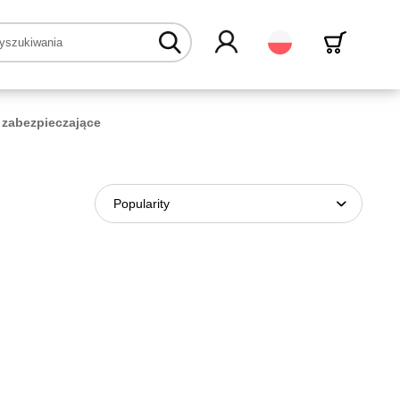
Polski
zabezpieczające