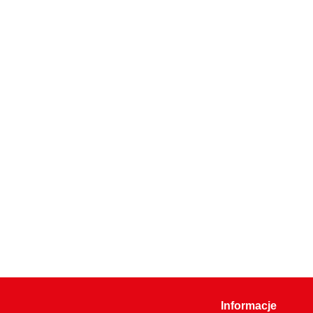
Informacje