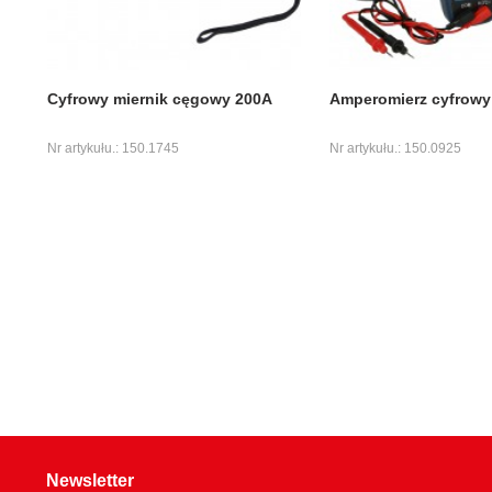
Cyfrowy miernik cęgowy 200A
Amperomierz cyfrowy 
Nr artykułu.: 150.1745
Nr artykułu.: 150.0925
Newsletter