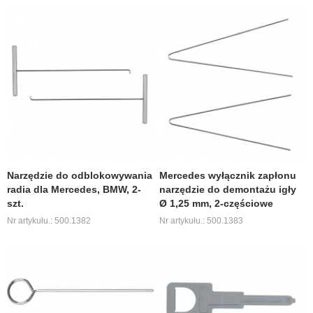
Narzędzie do odblokowywania
Mercedes wyłącznik zapłonu
radia dla Mercedes, BMW, 2-
narzędzie do demontażu igły
szt.
Ø 1,25 mm, 2-częściowe
Nr artykułu.: 500.1382
Nr artykułu.: 500.1383