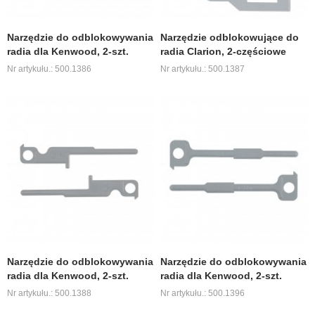
Narzędzie do odblokowywania
Narzędzie odblokowujące do
radia dla Kenwood, 2-szt.
radia Clarion, 2-częściowe
Nr artykułu.: 500.1386
Nr artykułu.: 500.1387
Narzędzie do odblokowywania
Narzędzie do odblokowywania
radia dla Kenwood, 2-szt.
radia dla Kenwood, 2-szt.
Nr artykułu.: 500.1388
Nr artykułu.: 500.1396