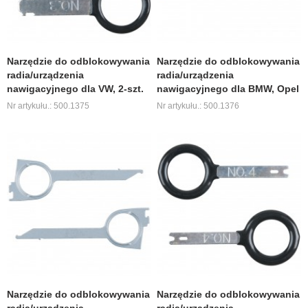
Narzędzie do odblokowywania
Narzędzie do odblokowywania
radia/urządzenia
radia/urządzenia
nawigacyjnego dla VW, 2-szt.
nawigacyjnego dla BMW, Opel
Nr artykułu.: 500.1375
Nr artykułu.: 500.1376
Narzędzie do odblokowywania
Narzędzie do odblokowywania