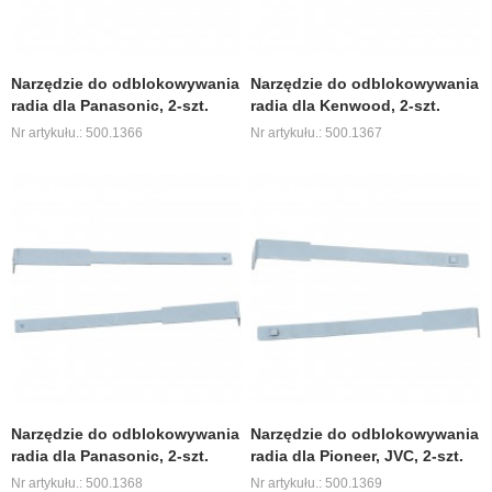
Narzędzie do odblokowywania
Narzędzie do odblokowywania
radia dla Panasonic, 2-szt.
radia dla Kenwood, 2-szt.
Nr artykułu.: 500.1366
Nr artykułu.: 500.1367
Narzędzie do odblokowywania
Narzędzie do odblokowywania
radia dla Panasonic, 2-szt.
radia dla Pioneer, JVC, 2-szt.
Nr artykułu.: 500.1368
Nr artykułu.: 500.1369