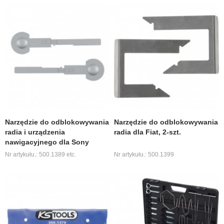
Narzędzie do odblokowywania
Narzędzie do odblokowywania
radia i urządzenia
radia dla Fiat, 2-szt.
nawigacyjnego dla Sony
Nr artykułu.: 500.1389 etc.
Nr artykułu.: 500.1399