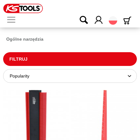
Polski
Ogólne narzędzia
FILTRUJ