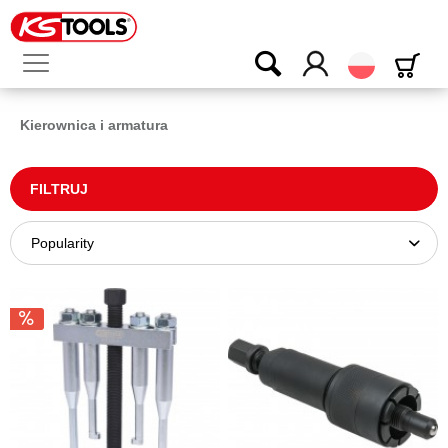
Polski
Kierownica i armatura
FILTRUJ