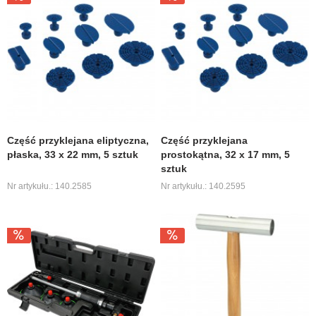
Część przyklejana eliptyczna,
Część przyklejana
płaska, 33 x 22 mm, 5 sztuk
prostokątna, 32 x 17 mm, 5
sztuk
Nr artykułu.: 140.2585
Nr artykułu.: 140.2595