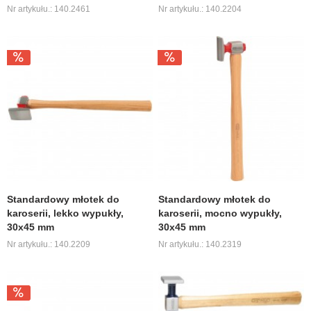
Nr artykułu.: 140.2461
Nr artykułu.: 140.2204
Standardowy młotek do
Standardowy młotek do
karoserii, lekko wypukły,
karoserii, mocno wypukły,
30x45 mm
30x45 mm
Nr artykułu.: 140.2209
Nr artykułu.: 140.2319